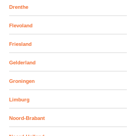
Drenthe
Flevoland
Friesland
Gelderland
Groningen
Limburg
Noord-Brabant